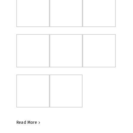
Read More