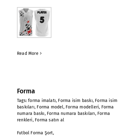
Read More
Forma
Tags:
forma imalatı
,
Forma isim baskı
,
Forma isim
baskıları
,
Forma model
,
Forma modelleri
,
Forma
numara baskı
,
Forma numara baskıları
,
Forma
renkleri
,
Forma satın al
Futbol Forma Şort,