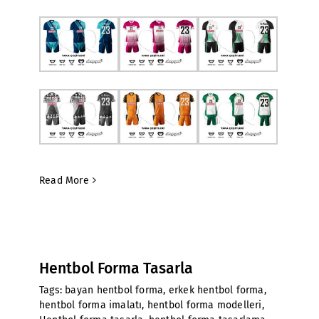
Read More
Hentbol Forma Tasarla
Tags:
bayan hentbol forma
,
erkek hentbol forma
,
hentbol forma imalatı
,
hentbol forma modelleri
,