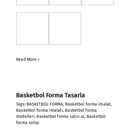
Read More
Basketbol Forma Tasarla
Tags:
BASKETBOL FORMA
,
Basketbol forma imalat
,
Basketbol forma imalatı
,
Basketbol forma
modelleri
,
Basketbol forma satın al
,
Basketbol
forma satışı