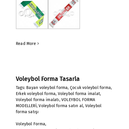
Read More
Voleybol Forma Tasarla
Tags:
Bayan voleybol forma
,
Çocuk voleybol forma
,
Erkek voleybol forma
,
Voleybol forma imalat
,
Voleybol forma imalatı
,
VOLEYBOL FORMA
MODELLERİ
,
Voleybol forma satın al
,
Voleybol
forma satışı
Voleybol Forma,