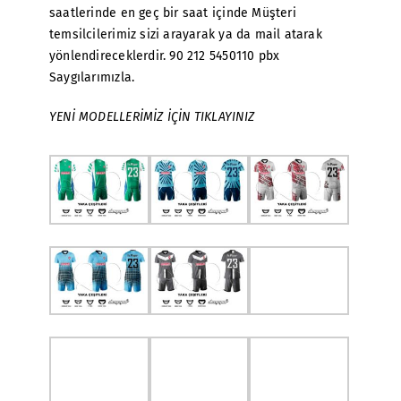
saatlerinde en geç bir saat içinde Müşteri
temsilcilerimiz sizi arayarak ya da mail atarak
yönlendireceklerdir. 90 212 5450110 pbx
Saygılarımızla.
YENİ MODELLERİMİZ İÇİN TIKLAYINIZ