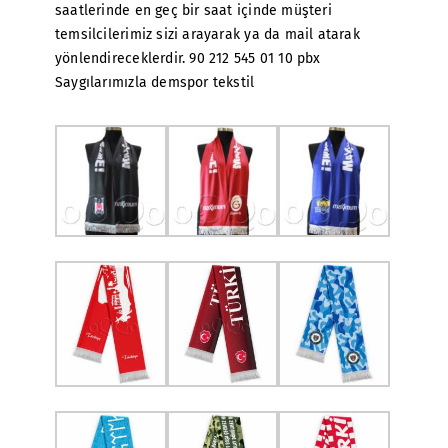
saatlerinde en geç bir saat içinde müşteri
temsilcilerimiz sizi arayarak ya da mail atarak
yönlendireceklerdir. 90 212 545 01 10 pbx
Saygılarımızla demspor tekstil