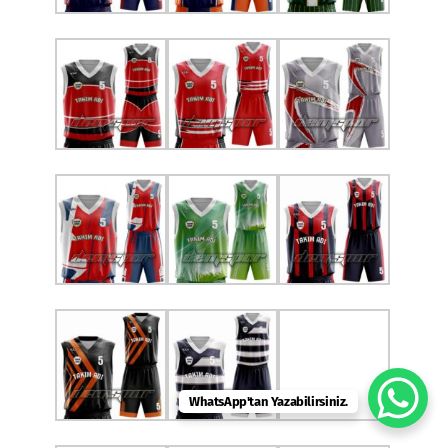
WhatsApp'tan Yazabilirsiniz.