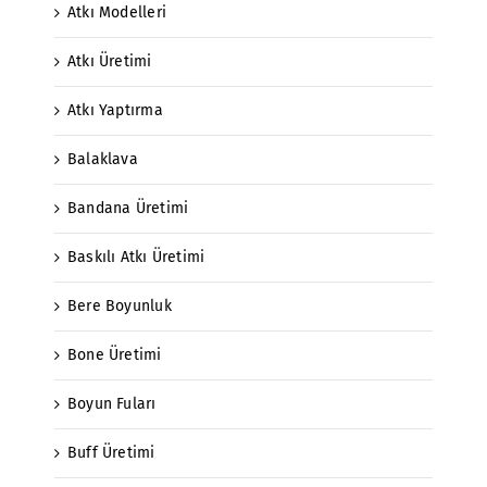
Atkı Modelleri
Atkı Üretimi
Atkı Yaptırma
Balaklava
Bandana Üretimi
Baskılı Atkı Üretimi
Bere Boyunluk
Bone Üretimi
Boyun Fuları
Buff Üretimi