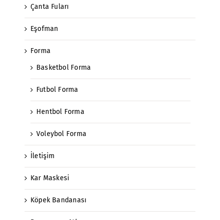
Çanta Fuları
Eşofman
Forma
Basketbol Forma
Futbol Forma
Hentbol Forma
Voleybol Forma
İletişim
Kar Maskesi
Köpek Bandanası