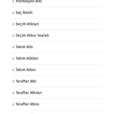
Promosyon Atkı
Saç Bandı
Seçim Atkıları
Seçim Atkısı İmalatı
Takım Atkı
Takım Atkıları
Takım Atkısı
Taraftar Atkı
Taraftar Atkıları
Taraftar Atkısı