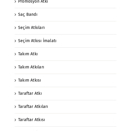
Promosyon Atkı
Saç Bandı
Seçim Atkıları
Seçim Atkısı İmalatı
Takım Atkı
Takım Atkıları
Takım Atkısı
Taraftar Atkı
Taraftar Atkıları
Taraftar Atkısı