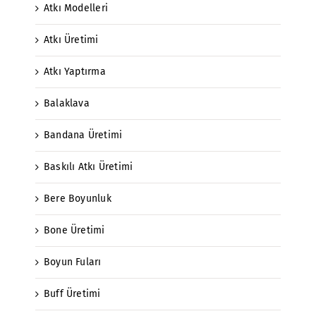
Atkı Modelleri
Atkı Üretimi
Atkı Yaptırma
Balaklava
Bandana Üretimi
Baskılı Atkı Üretimi
Bere Boyunluk
Bone Üretimi
Boyun Fuları
Buff Üretimi