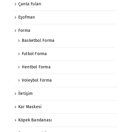
Çanta Fuları
Eşofman
Forma
Basketbol Forma
Futbol Forma
Hentbol Forma
Voleybol Forma
İletişim
Kar Maskesi
Köpek Bandanası