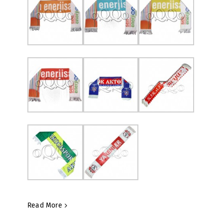
Read More