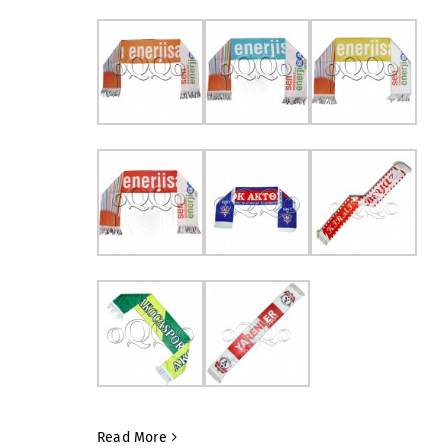
Read More