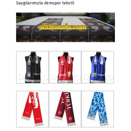
Saygılarımızla demspor tekstil