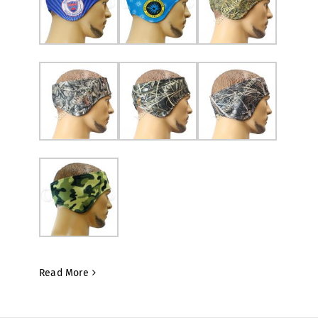
Read More