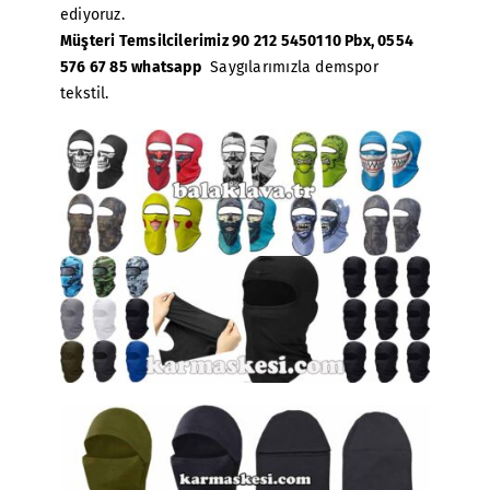
ediyoruz.
Müşteri Temsilcilerimiz 90 212 5450110 Pbx, 0554
576 67 85 whatsapp
Saygılarımızla demspor
tekstil.