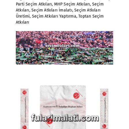
Parti Seçim Atkıları
,
MHP Seçim Atkıları
,
Seçim
Atkıları
,
Seçim Atkıları İmalatı
,
Seçim Atkıları
Üretimi
,
Seçim Atkıları Yaptırma
,
Toptan Seçim
Atkıları