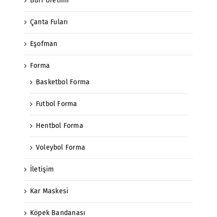
Buff Üretimi
Çanta Fuları
Eşofman
Forma
Basketbol Forma
Futbol Forma
Hentbol Forma
Voleybol Forma
İletişim
Kar Maskesi
Köpek Bandanası