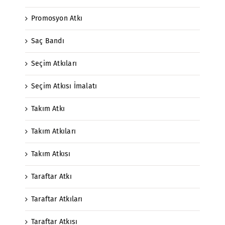
Promosyon Atkı
Saç Bandı
Seçim Atkıları
Seçim Atkısı İmalatı
Takım Atkı
Takım Atkıları
Takım Atkısı
Taraftar Atkı
Taraftar Atkıları
Taraftar Atkısı