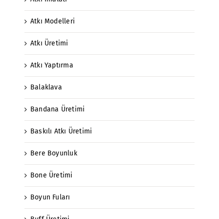
Atkı Modelleri
Atkı Üretimi
Atkı Yaptırma
Balaklava
Bandana Üretimi
Baskılı Atkı Üretimi
Bere Boyunluk
Bone Üretimi
Boyun Fuları