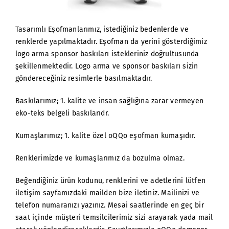
Tasarımlı Eşofmanlarımız, istediğiniz bedenlerde ve
renklerde yapılmaktadır. Eşofman da yerini gösterdiğimiz
logo arma sponsor baskıları istekleriniz doğrultusunda
şekillenmektedir. Logo arma ve sponsor baskıları sizin
göndereceğiniz resimlerle basılmaktadır.
Baskılarımız; 1. kalite ve insan sağlığına zarar vermeyen
eko-teks belgeli baskılarıdr.
Kumaşlarımız; 1. kalite özel oQQo eşofman kumaşıdır.
Renklerimizde ve kumaşlarımız da bozulma olmaz.
Beğendiğiniz ürün kodunu, renklerini ve adetlerini lütfen
iletişim sayfamızdaki mailden bize iletiniz. Mailinizi ve
telefon numaranızı yazınız. Mesai saatlerinde en geç bir
saat içinde müşteri temsilcilerimiz sizi arayarak yada mail