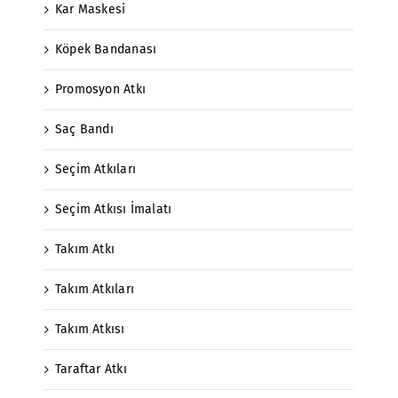
Kar Maskesi
Köpek Bandanası
Promosyon Atkı
Saç Bandı
Seçim Atkıları
Seçim Atkısı İmalatı
Takım Atkı
Takım Atkıları
Takım Atkısı
Taraftar Atkı