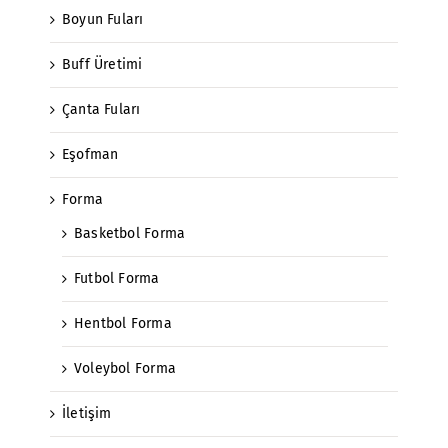
Boyun Fuları
Buff Üretimi
Çanta Fuları
Eşofman
Forma
Basketbol Forma
Futbol Forma
Hentbol Forma
Voleybol Forma
İletişim