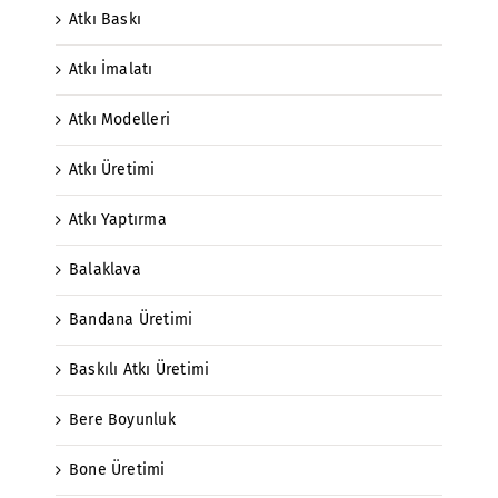
Atkı Baskı
Atkı İmalatı
Atkı Modelleri
Atkı Üretimi
Atkı Yaptırma
Balaklava
Bandana Üretimi
Baskılı Atkı Üretimi
Bere Boyunluk
Bone Üretimi