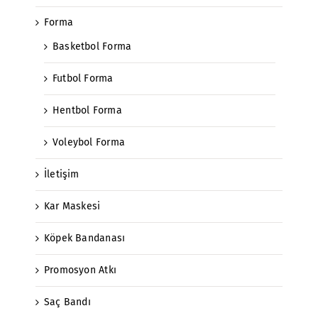
Forma
Basketbol Forma
Futbol Forma
Hentbol Forma
Voleybol Forma
İletişim
Kar Maskesi
Köpek Bandanası
Promosyon Atkı
Saç Bandı