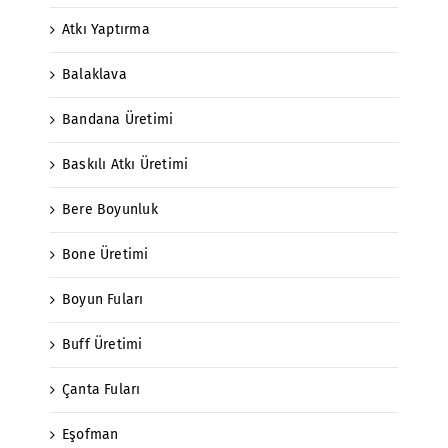
Atkı Yaptırma
Balaklava
Bandana Üretimi
Baskılı Atkı Üretimi
Bere Boyunluk
Bone Üretimi
Boyun Fuları
Buff Üretimi
Çanta Fuları
Eşofman