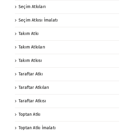
Seçim Atkıları
Seçim Atkısı İmalatı
Takım Atkı
Takım Atkıları
Takım Atkısı
Taraftar Atkı
Taraftar Atkıları
Taraftar Atkısı
Toptan Atkı
Toptan Atkı İmalatı