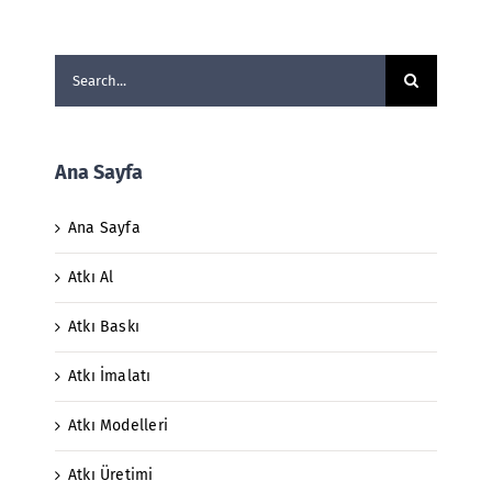
Search
for:
Ana Sayfa
Ana Sayfa
Atkı Al
Atkı Baskı
Atkı İmalatı
Atkı Modelleri
Atkı Üretimi