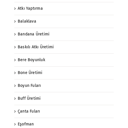
Atkı Yaptırma
Balaklava
Bandana Üretimi
Baskılı Atkı Üretimi
Bere Boyunluk
Bone Üretimi
Boyun Fuları
Buff Üretimi
Çanta Fuları
Eşofman