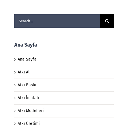
Search
for:
Ana Sayfa
Ana Sayfa
Atkı Al
Atkı Baskı
Atkı İmalatı
Atkı Modelleri
Atkı Üretimi