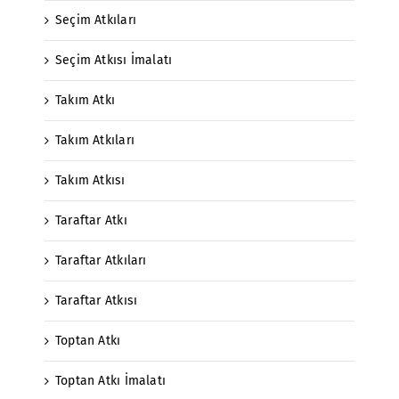
Seçim Atkıları
Seçim Atkısı İmalatı
Takım Atkı
Takım Atkıları
Takım Atkısı
Taraftar Atkı
Taraftar Atkıları
Taraftar Atkısı
Toptan Atkı
Toptan Atkı İmalatı