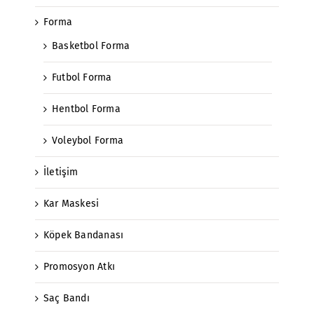
Forma
Basketbol Forma
Futbol Forma
Hentbol Forma
Voleybol Forma
İletişim
Kar Maskesi
Köpek Bandanası
Promosyon Atkı
Saç Bandı