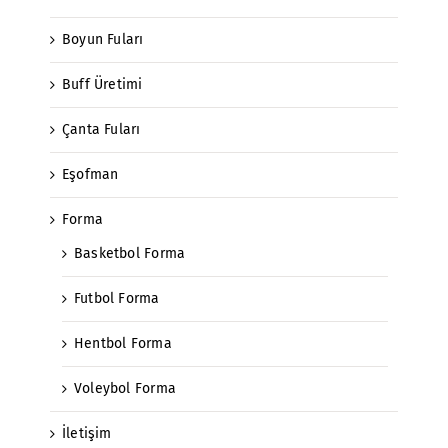
Boyun Fuları
Buff Üretimi
Çanta Fuları
Eşofman
Forma
Basketbol Forma
Futbol Forma
Hentbol Forma
Voleybol Forma
İletişim