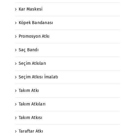
Kar Maskesi
Köpek Bandanası
Promosyon Atkı
Saç Bandı
Seçim Atkıları
Seçim Atkısı İmalatı
Takım Atkı
Takım Atkıları
Takım Atkısı
Taraftar Atkı