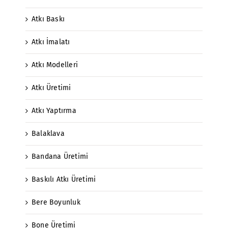
Atkı Baskı
Atkı İmalatı
Atkı Modelleri
Atkı Üretimi
Atkı Yaptırma
Balaklava
Bandana Üretimi
Baskılı Atkı Üretimi
Bere Boyunluk
Bone Üretimi