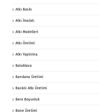
Atkı Baskı
Atkı İmalatı
Atkı Modelleri
Atkı Üretimi
Atkı Yaptırma
Balaklava
Bandana Üretimi
Baskılı Atkı Üretimi
Bere Boyunluk
Bone Üretimi