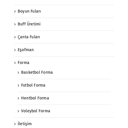
Boyun Fuları
Buff Üretimi
Çanta Fuları
Eşofman
Forma
Basketbol Forma
Futbol Forma
Hentbol Forma
Voleybol Forma
İletişim