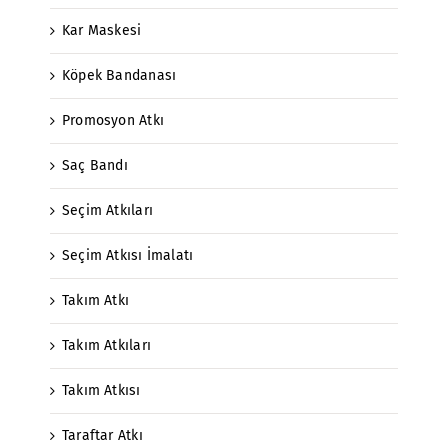
Kar Maskesi
Köpek Bandanası
Promosyon Atkı
Saç Bandı
Seçim Atkıları
Seçim Atkısı İmalatı
Takım Atkı
Takım Atkıları
Takım Atkısı
Taraftar Atkı