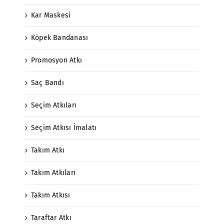
Kar Maskesi
Köpek Bandanası
Promosyon Atkı
Saç Bandı
Seçim Atkıları
Seçim Atkısı İmalatı
Takım Atkı
Takım Atkıları
Takım Atkısı
Taraftar Atkı