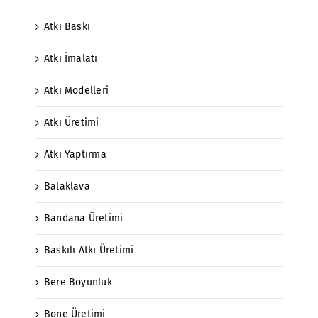
Atkı Baskı
Atkı İmalatı
Atkı Modelleri
Atkı Üretimi
Atkı Yaptırma
Balaklava
Bandana Üretimi
Baskılı Atkı Üretimi
Bere Boyunluk
Bone Üretimi