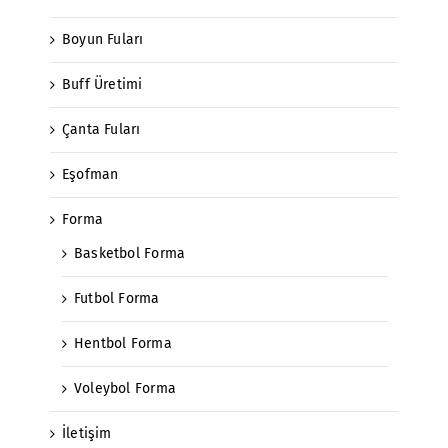
Boyun Fuları
Buff Üretimi
Çanta Fuları
Eşofman
Forma
Basketbol Forma
Futbol Forma
Hentbol Forma
Voleybol Forma
İletişim