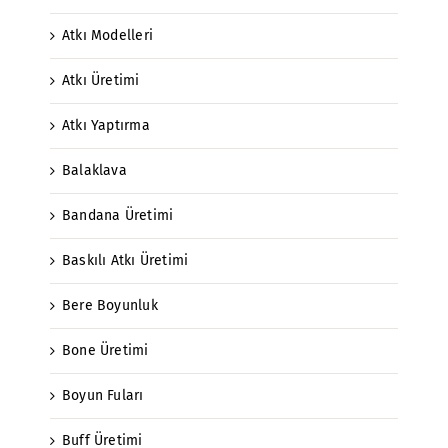
Atkı Modelleri
Atkı Üretimi
Atkı Yaptırma
Balaklava
Bandana Üretimi
Baskılı Atkı Üretimi
Bere Boyunluk
Bone Üretimi
Boyun Fuları
Buff Üretimi