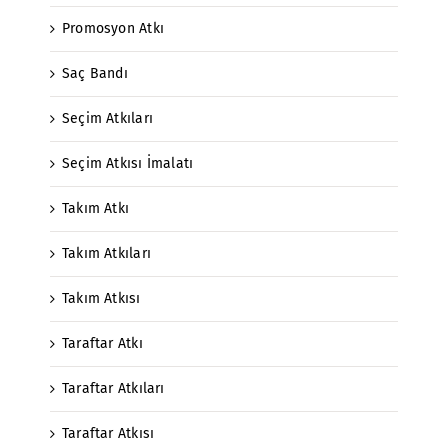
Promosyon Atkı
Saç Bandı
Seçim Atkıları
Seçim Atkısı İmalatı
Takım Atkı
Takım Atkıları
Takım Atkısı
Taraftar Atkı
Taraftar Atkıları
Taraftar Atkısı