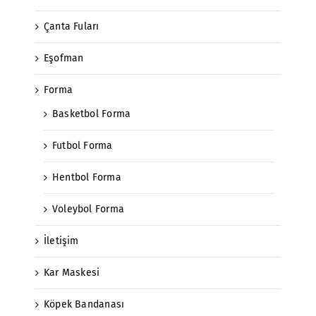
Çanta Fuları
Eşofman
Forma
Basketbol Forma
Futbol Forma
Hentbol Forma
Voleybol Forma
İletişim
Kar Maskesi
Köpek Bandanası