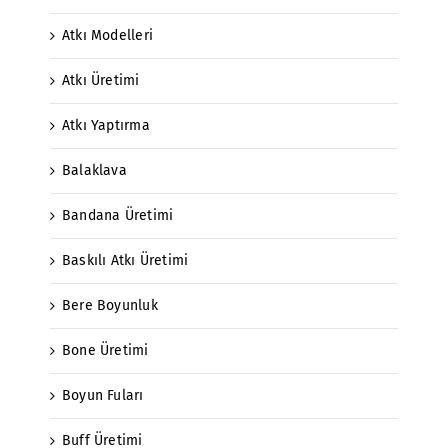
Atkı Modelleri
Atkı Üretimi
Atkı Yaptırma
Balaklava
Bandana Üretimi
Baskılı Atkı Üretimi
Bere Boyunluk
Bone Üretimi
Boyun Fuları
Buff Üretimi