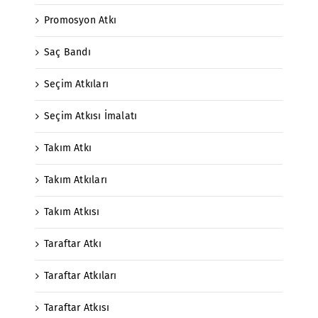
Promosyon Atkı
Saç Bandı
Seçim Atkıları
Seçim Atkısı İmalatı
Takım Atkı
Takım Atkıları
Takım Atkısı
Taraftar Atkı
Taraftar Atkıları
Taraftar Atkısı