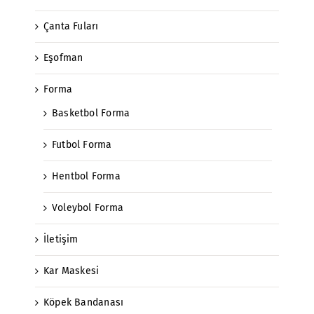
Çanta Fuları
Eşofman
Forma
Basketbol Forma
Futbol Forma
Hentbol Forma
Voleybol Forma
İletişim
Kar Maskesi
Köpek Bandanası