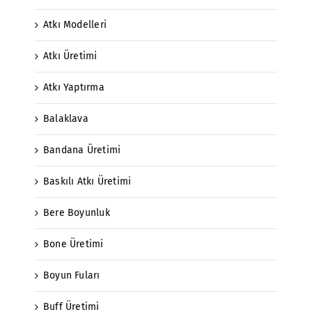
Atkı Modelleri
Atkı Üretimi
Atkı Yaptırma
Balaklava
Bandana Üretimi
Baskılı Atkı Üretimi
Bere Boyunluk
Bone Üretimi
Boyun Fuları
Buff Üretimi