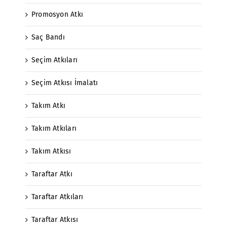
Promosyon Atkı
Saç Bandı
Seçim Atkıları
Seçim Atkısı İmalatı
Takım Atkı
Takım Atkıları
Takım Atkısı
Taraftar Atkı
Taraftar Atkıları
Taraftar Atkısı