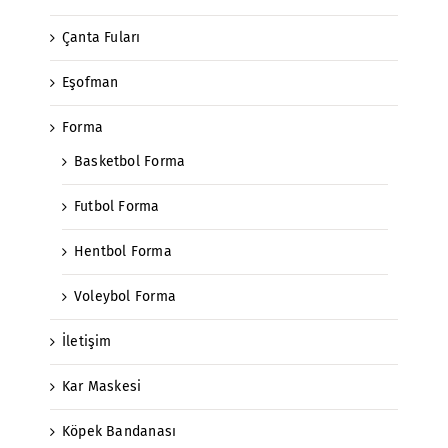
Çanta Fuları
Eşofman
Forma
Basketbol Forma
Futbol Forma
Hentbol Forma
Voleybol Forma
İletişim
Kar Maskesi
Köpek Bandanası