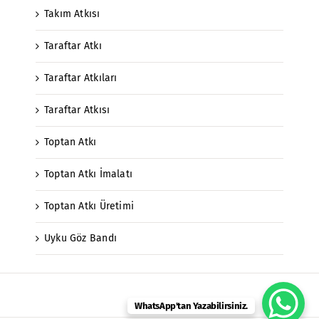
Takım Atkısı
Taraftar Atkı
Taraftar Atkıları
Taraftar Atkısı
Toptan Atkı
Toptan Atkı İmalatı
Toptan Atkı Üretimi
Uyku Göz Bandı
WhatsApp'tan Yazabilirsiniz.