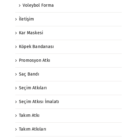
Voleybol Forma
İletişim
Kar Maskesi
Köpek Bandanası
Promosyon Atkı
Saç Bandı
Seçim Atkıları
Seçim Atkısı İmalatı
Takım Atkı
Takım Atkıları