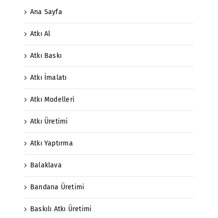
Ana Sayfa
Atkı Al
Atkı Baskı
Atkı İmalatı
Atkı Modelleri
Atkı Üretimi
Atkı Yaptırma
Balaklava
Bandana Üretimi
Baskılı Atkı Üretimi