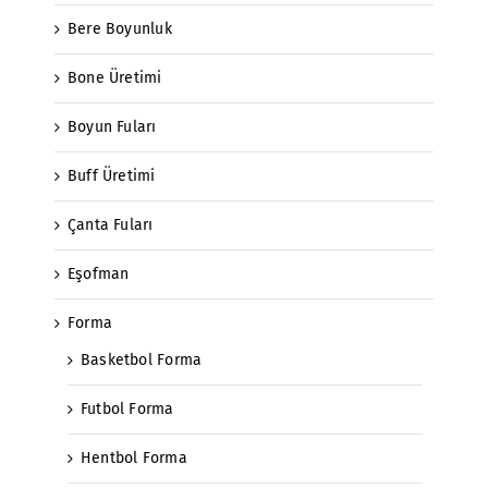
Bere Boyunluk
Bone Üretimi
Boyun Fuları
Buff Üretimi
Çanta Fuları
Eşofman
Forma
Basketbol Forma
Futbol Forma
Hentbol Forma