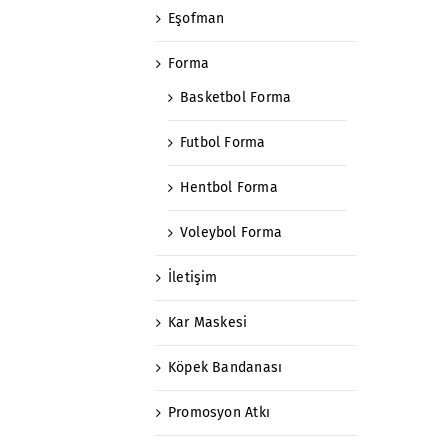
Eşofman
Forma
Basketbol Forma
Futbol Forma
Hentbol Forma
Voleybol Forma
İletişim
Kar Maskesi
Köpek Bandanası
Promosyon Atkı