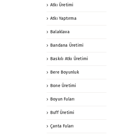
Atkı Üretimi
Atkı Yaptırma
Balaklava
Bandana Üretimi
Baskılı Atkı Üretimi
Bere Boyunluk
Bone Üretimi
Boyun Fuları
Buff Üretimi
Çanta Fuları