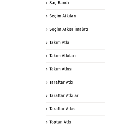
Saç Bandı
Seçim Atkıları
Seçim Atkısı İmalatı
Takım Atkı
Takım Atkıları
Takım Atkısı
Taraftar Atkı
Taraftar Atkıları
Taraftar Atkısı
Toptan Atkı