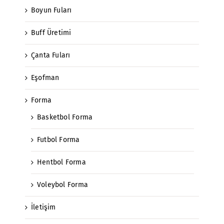
Boyun Fuları
Buff Üretimi
Çanta Fuları
Eşofman
Forma
Basketbol Forma
Futbol Forma
Hentbol Forma
Voleybol Forma
İletişim