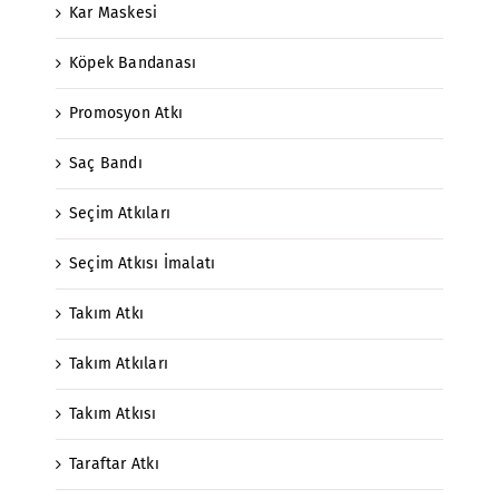
Kar Maskesi
Köpek Bandanası
Promosyon Atkı
Saç Bandı
Seçim Atkıları
Seçim Atkısı İmalatı
Takım Atkı
Takım Atkıları
Takım Atkısı
Taraftar Atkı