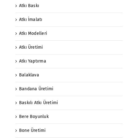
Atkı Baskı
Atkı İmalatı
Atkı Modelleri
Atkı Üretimi
Atkı Yaptırma
Balaklava
Bandana Üretimi
Baskılı Atkı Üretimi
Bere Boyunluk
Bone Üretimi